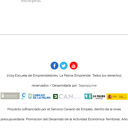
extranjeras.
2015 Escuela de Emprendedores, La Palma Emprende. Todos los derechos
reservados / Desarrollada por:
Sepropyme
Proyecto cofinanciado por el Servicio Canario de Empleo, dentro de la línea
presupuestaria: Promoción del Desarrollo de la Actividad Económica Territorial, Año