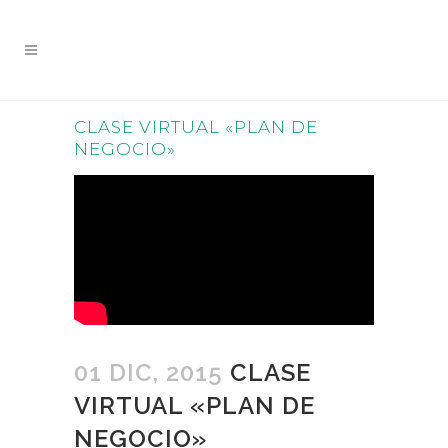
CLASE VIRTUAL «PLAN DE
NEGOCIO»
01 DIC, 2015
CLASE
VIRTUAL «PLAN DE
NEGOCIO»