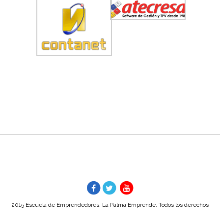
2015 Escuela de Emprendedores, La Palma Emprende. Todos los derechos