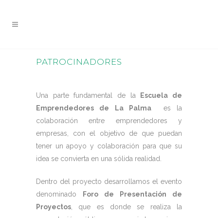
PATROCINADORES
Una parte fundamental de la
Escuela de
Emprendedores de La Palma
es la
colaboración entre emprendedores y
empresas, con el objetivo de que puedan
tener un apoyo y colaboración para que su
idea se convierta en una sólida realidad.
Dentro del proyecto desarrollamos el evento
denominado
Foro de Presentación de
Proyectos
, que es donde se realiza la