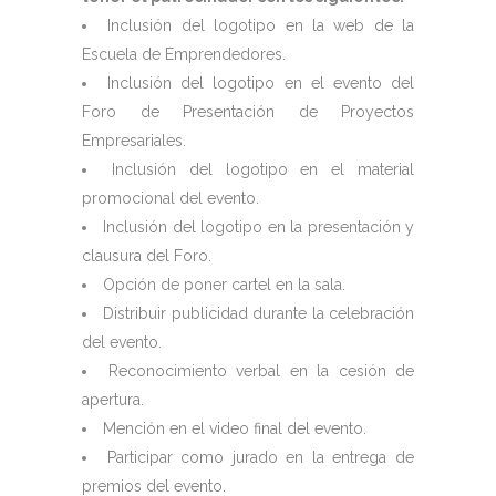
Inclusión del logotipo en la web de la
Escuela de Emprendedores.
Inclusión del logotipo en el evento del
Foro de Presentación de Proyectos
Empresariales.
Inclusión del logotipo en el material
promocional del evento.
Inclusión del logotipo en la presentación y
clausura del Foro.
Opción de poner cartel en la sala.
Distribuir publicidad durante la celebración
del evento.
Reconocimiento verbal en la cesión de
apertura.
Mención en el video final del evento.
Participar como jurado en la entrega de
premios del evento.