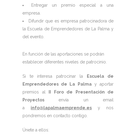
Entregar un premio especial a una
empresa.
Difundir que es empresa patrocinadora de
la Escuela de Emprendedores de La Palma y
del evento.
En función de las aportaciones se podrán
establecer diferentes niveles de patrocinio.
Si te interesa patrocinar la
Escuela de
Emprendedores de La Palma
y aportar
premios al
II Foro de Presentación de
Proyectos
envía un email
a
info@lapalmaemprende.es
y nos
pondremos en contacto contigo.
Únete a ellos: