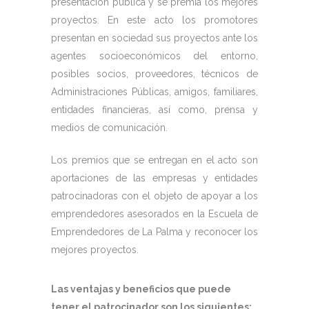
presentación pública y se premia los mejores
proyectos. En este acto los promotores
presentan en sociedad sus proyectos ante los
agentes socioeconómicos del entorno,
posibles socios, proveedores, técnicos de
Administraciones Públicas, amigos, familiares,
entidades financieras, así como, prensa y
medios de comunicación.
Los premios que se entregan en el acto son
aportaciones de las empresas y entidades
patrocinadoras con el objeto de apoyar a los
emprendedores asesorados en la Escuela de
Emprendedores de La Palma y reconocer los
mejores proyectos.
Las ventajas y beneficios que puede
tener el patrocinador son los siguientes: