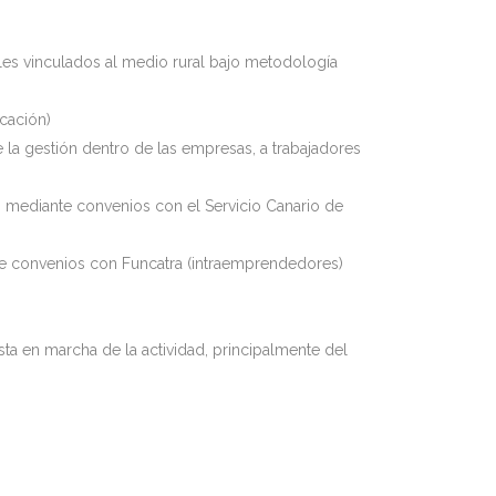
es vinculados al medio rural bajo metodología
cación)
 la gestión dentro de las empresas, a trabajadores
 mediante convenios con el Servicio Canario de
te convenios con Funcatra (intraemprendedores)
a en marcha de la actividad, principalmente del