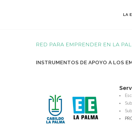
LA 
RED PARA EMPRENDER EN LA PAL
INSTRUMENTOS DE APOYO A LOS 
Serv
Esc
Sub
Sub
PRO