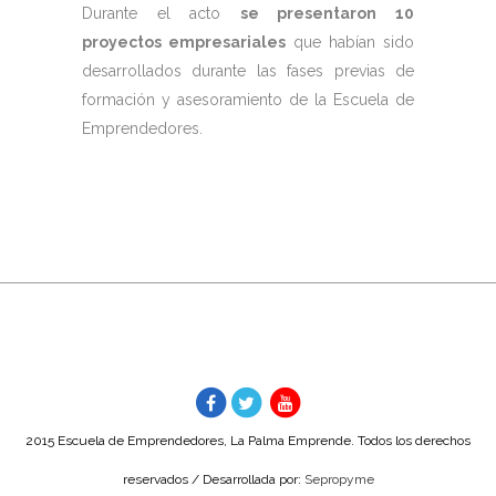
Durante el acto
se presentaron 10
proyectos empresariales
que habían sido
desarrollados durante las fases previas de
formación y asesoramiento de la Escuela de
Emprendedores.
2015 Escuela de Emprendedores, La Palma Emprende. Todos los derechos
reservados / Desarrollada por:
Sepropyme