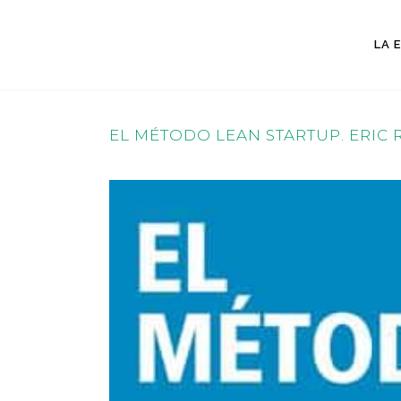
LA 
EL MÉTODO LEAN STARTUP. ERIC 