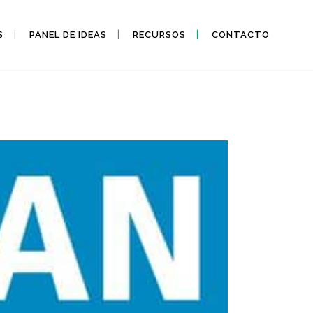
S
PANEL DE IDEAS
RECURSOS
CONTACTO