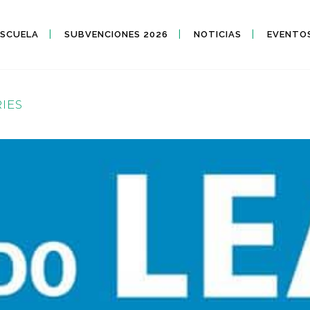
ESCUELA
SUBVENCIONES 2026
NOTICIAS
EVENTO
RIES