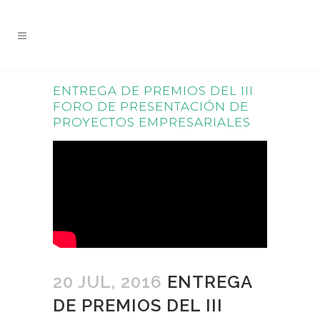
ENTREGA DE PREMIOS DEL III
FORO DE PRESENTACIÓN DE
PROYECTOS EMPRESARIALES
20 JUL, 2016
ENTREGA
DE PREMIOS DEL III