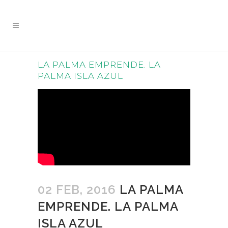
LA PALMA EMPRENDE. LA
PALMA ISLA AZUL
02 FEB, 2016
LA PALMA
EMPRENDE. LA PALMA
ISLA AZUL