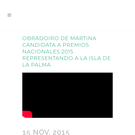
OBRADOIRO DE MARTINA
CANDIDATA A PREMIOS
NACIONALES 2015
REPRESENTANDO A LA ISLA DE
LA PALMA
15 NOV, 2015