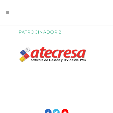
PATROCINADOR 2