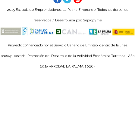
2015 Escuela de Emprendedores, La Palma Emprende. Todos los derechos
reservados / Desarrollada por:
Sepropyme
Proyecto cofinanciado por el Servicio Canario de Empleo, dentro de la línea
presupuestaria: Promoción del Desarrollo de la Actividad Económica Territorial, Año
2025 «PRODAE LA PALMA 2026»