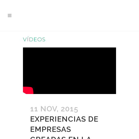
VÍDEOS
11 NOV, 2015
EXPERIENCIAS DE
EMPRESAS