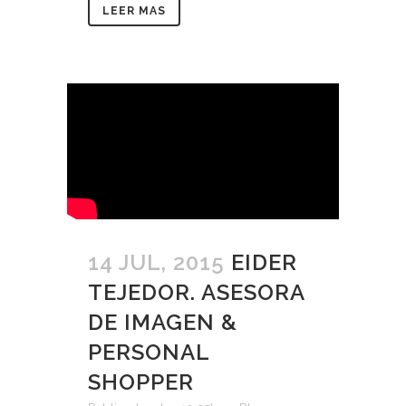
LEER MAS
14 JUL, 2015
EIDER
TEJEDOR. ASESORA
DE IMAGEN &
PERSONAL
SHOPPER