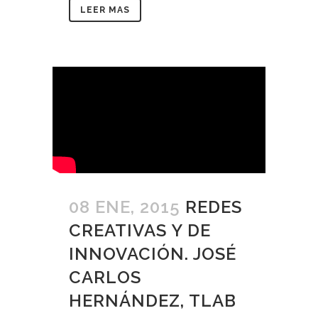
LEER MAS
08 ENE, 2015
REDES
CREATIVAS Y DE
INNOVACIÓN. JOSÉ
CARLOS
HERNÁNDEZ, TLAB