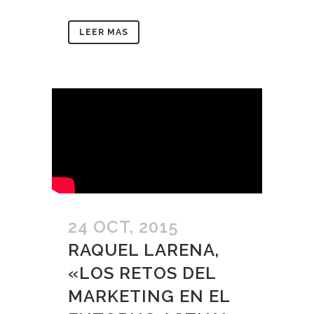
LEER MAS
24 OCT, 2015
RAQUEL LARENA,
«LOS RETOS DEL
MARKETING EN EL