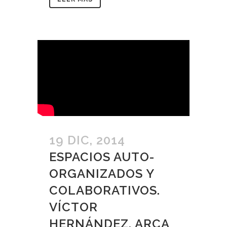
19 DIC, 2014
ESPACIOS AUTO-
ORGANIZADOS Y
COLABORATIVOS.
VÍCTOR
HERNÁNDEZ, ARCA