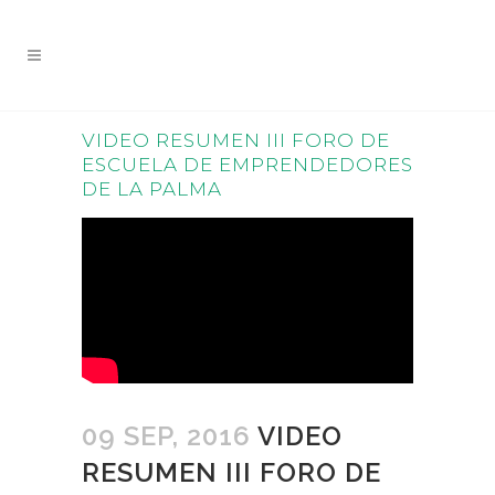
VIDEO RESUMEN III FORO DE
ESCUELA DE EMPRENDEDORES
DE LA PALMA
09 SEP, 2016
VIDEO
RESUMEN III FORO DE